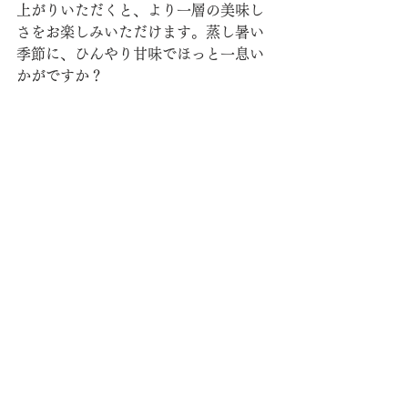
上がりいただくと、より一層の美味し
さをお楽しみいただけます。蒸し暑い
季節に、ひんやり甘味でほっと一息い
かがですか？