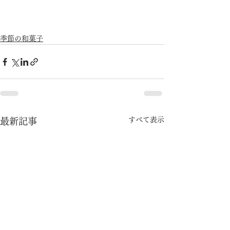
季節の和菓子
すべて表示
最新記事