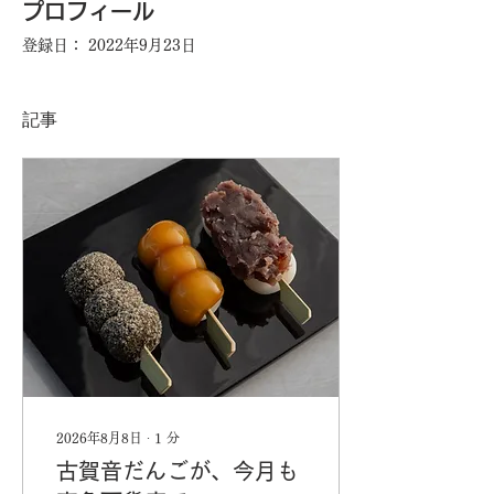
プロフィール
登録日： 2022年9月23日
記事
2026年8月8日
∙
1
分
古賀音だんごが、今月も