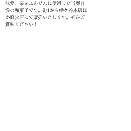
味覚、栗をふんだんに使用した当庵自
慢の和菓子です。9/1から幡ケ谷本店ほ
か直営店にて販売いたします。ぜひご
賞味ください！