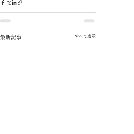
すべて表示
最新記事