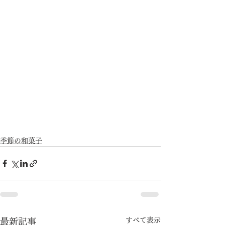
季節の和菓子
すべて表示
最新記事