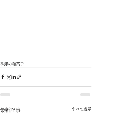
季節の和菓子
すべて表示
最新記事