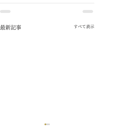
すべて表示
最新記事