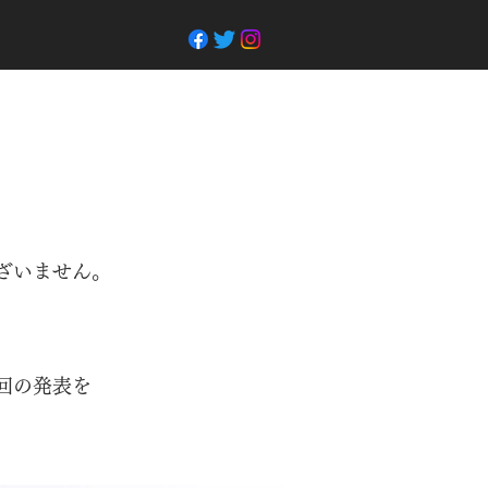
ざいません。
回の発表を