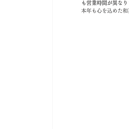
も営業時間が異なり
本年も心を込めた和