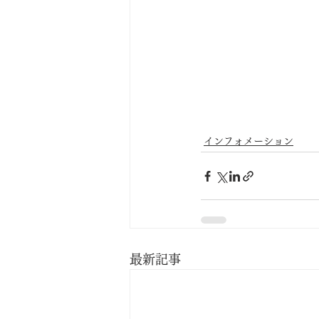
インフォメーション
最新記事