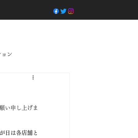
ション
願い申し上げま
が日は各店舗と