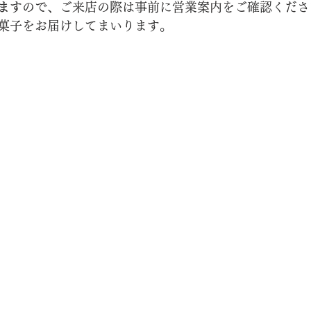
ます
ので、ご来店の際は事前に営業案内をご確認くださ
菓子をお届けしてまいります。