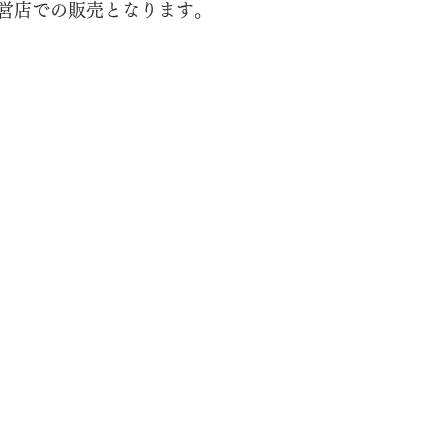
営店での販売となります。