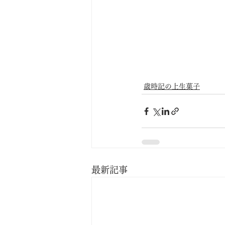
歳時記の上生菓子
最新記事