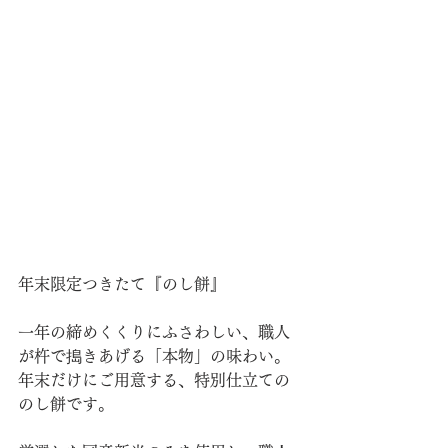
年末限定つきたて『のし餅』
一年の締めくくりにふさわしい、職人
が杵で搗きあげる「本物」の味わい。
年末だけにご用意する、特別仕立ての
のし餅です。