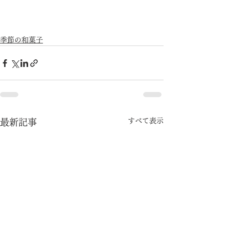
季節の和菓子
すべて表示
最新記事