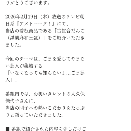
りがとうございます。
2026年2月19日（木）放送のテレビ朝
日系『アメトーーク！』にて、
当店の看板商品である「古賀音だんご
（黒胡麻和三盆）」をご紹介いただき
ました。
今回のテーマは、ごまを愛してやまな
い芸人が集結する
「いなくなっても知らないよ…ごま芸
人」。
番組内では、お笑いタレントの大久保
佳代子さんに、
当店の団子への熱いこだわりをたっぷ
りと語っていただきました。
■ 番組で紹介された内容を少しだけご