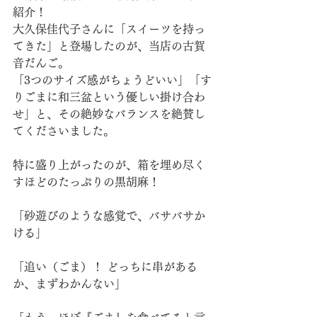
紹介！
大久保佳代子さんに「スイーツを持っ
てきた」と登場したのが、当店の古賀
音だんご。
「3つのサイズ感がちょうどいい」「す
りごまに和三盆という優しい掛け合わ
せ」と、その絶妙なバランスを絶賛し
てくださいました。
特に盛り上がったのが、箱を埋め尽く
すほどのたっぷりの黒胡麻！
「砂遊びのような感覚で、バサバサか
ける」
「追い（ごま）！ どっちに串がある
か、まずわかんない」