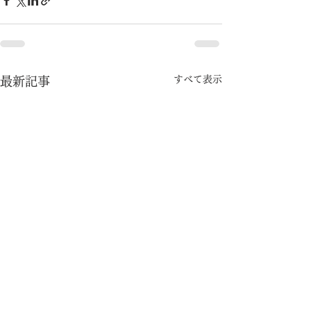
すべて表示
最新記事