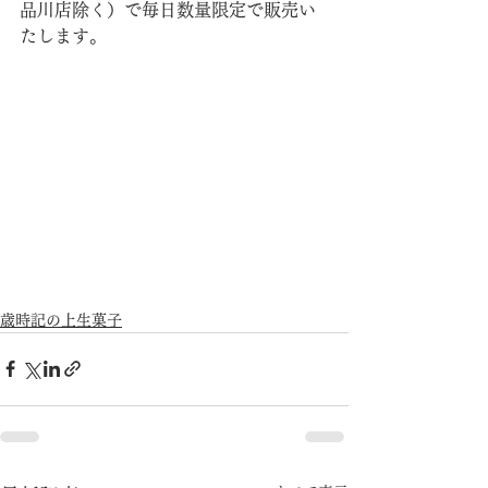
品川店除く）で毎日数量限定で販売い
たします。
歳時記の上生菓子